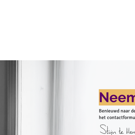
Neem
Benieuwd naar de
het contactformu