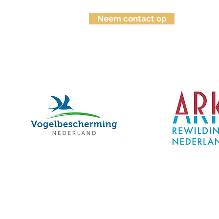
Neem contact op