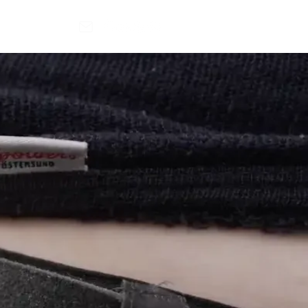
Contact