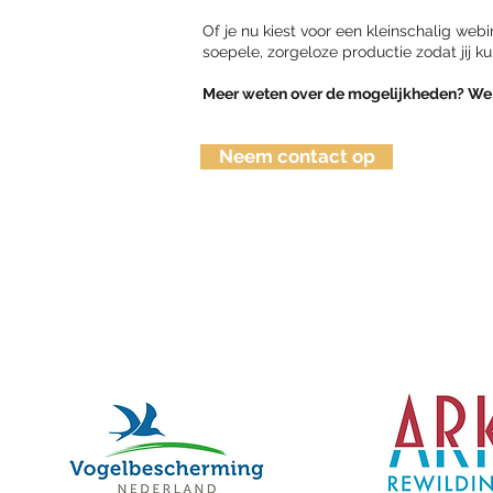
Of je nu kiest voor een kleinschalig webi
soepele, zorgeloze productie zodat jij k
Meer weten over de mogelijkheden? We
Neem contact op