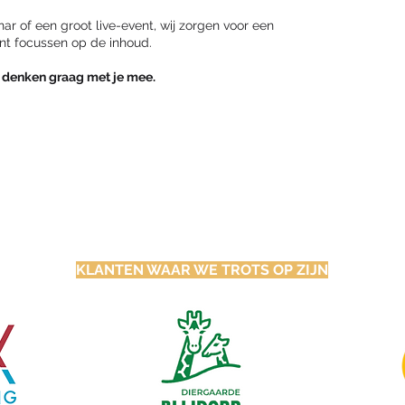
nar of een groot live-event, wij zorgen voor een
unt focussen op de inhoud.
 denken graag met je mee.
KLANTEN WAAR WE TROTS OP ZIJN