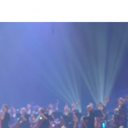
Contact