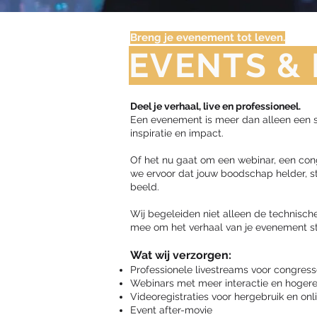
Breng je evenement tot leven.
EVENTS &
Deel je verhaal, live en professioneel.
Een evenement is meer dan alleen een 
inspiratie en impact.
Of het nu gaat om een webinar, een cong
we ervoor dat jouw boodschap helder, st
beeld.
Wij begeleiden niet alleen de technische
mee om het verhaal van je evenement st
Wat wij verzorgen:
Professionele livestreams voor congres
Webinars met meer interactie en hogere
Videoregistraties voor hergebruik en onl
Event after-movie