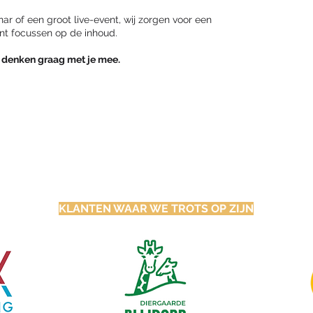
nar of een groot live-event, wij zorgen voor een
unt focussen op de inhoud.
 denken graag met je mee.
KLANTEN WAAR WE TROTS OP ZIJN