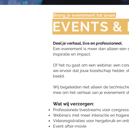
Breng je evenement tot leven.
EVENTS &
Deel je verhaal, live en professioneel.
Een evenement is meer dan alleen een 
inspiratie en impact.
Of het nu gaat om een webinar, een cong
we ervoor dat jouw boodschap helder, st
beeld.
Wij begeleiden niet alleen de technische
mee om het verhaal van je evenement st
Wat wij verzorgen:
Professionele livestreams voor congres
Webinars met meer interactie en hogere
Videoregistraties voor hergebruik en onl
Event after-movie