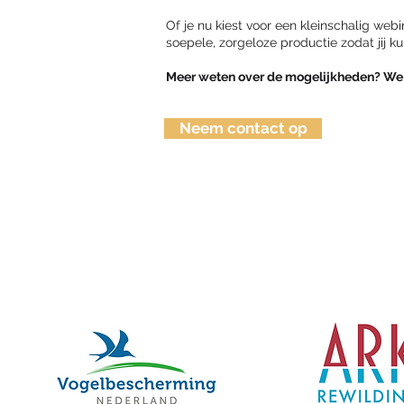
Of je nu kiest voor een kleinschalig webi
soepele, zorgeloze productie zodat jij k
Meer weten over de mogelijkheden? We
Neem contact op