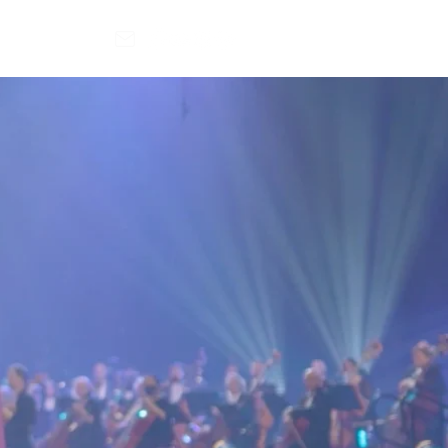
Contact